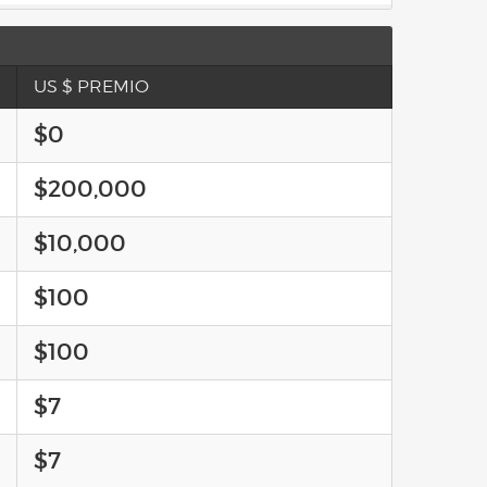
US $ PREMIO
$0
$200,000
$10,000
$100
$100
$7
$7