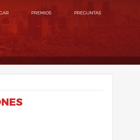
GAR
PREMIOS
PREGUNTAS
ONES