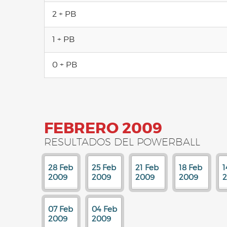
2 + PB
1 + PB
0 + PB
FEBRERO 2009
RESULTADOS DEL POWERBALL
28 Feb
25 Feb
21 Feb
18 Feb
1
2009
2009
2009
2009
07 Feb
04 Feb
2009
2009