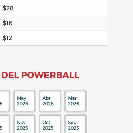
$28
$16
$12
 DEL POWERBALL
May
Abr
Mar
6
2026
2026
2026
Nov
Oct
Sep
5
2025
2025
2025