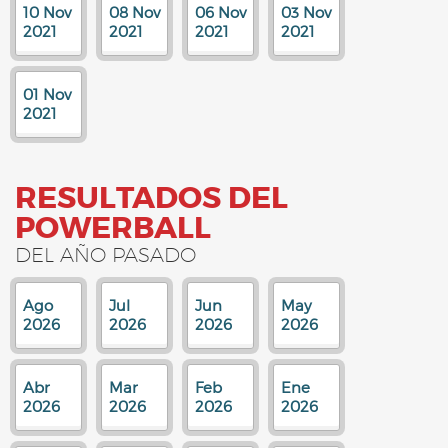
10 Nov
08 Nov
06 Nov
03 Nov
2021
2021
2021
2021
01 Nov
2021
RESULTADOS DEL
POWERBALL
DEL AÑO PASADO
Ago
Jul
Jun
May
2026
2026
2026
2026
Abr
Mar
Feb
Ene
2026
2026
2026
2026