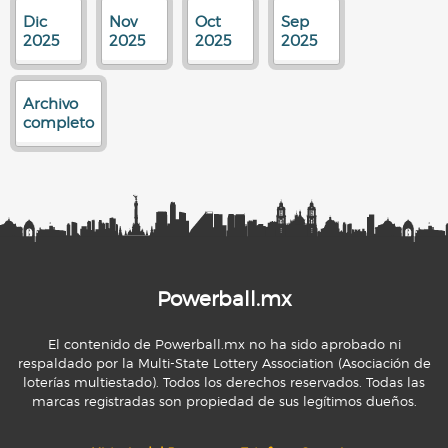
Dic
Nov
Oct
Sep
2025
2025
2025
2025
Archivo
completo
Powerball.mx
El contenido de Powerball.mx no ha sido aprobado ni
respaldado por la Multi-State Lottery Association (Asociación de
loterías multiestado). Todos los derechos reservados. Todas las
marcas registradas son propiedad de sus legítimos dueños.