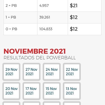
$21
2 + PB
4,957
$12
1 + PB
39,261
$12
0 + PB
104,833
NOVIEMBRE 2021
RESULTADOS DEL POWERBALL
29 Nov
27 Nov
24 Nov
22 Nov
2021
2021
2021
2021
20 Nov
17 Nov
15 Nov
13 Nov
2021
2021
2021
2021