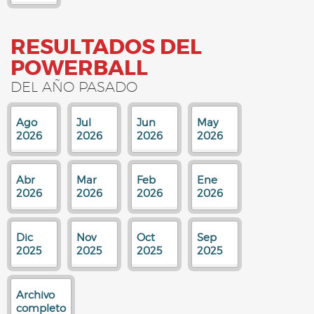
RESULTADOS DEL
POWERBALL
DEL AÑO PASADO
Ago
Jul
Jun
May
2026
2026
2026
2026
Abr
Mar
Feb
Ene
2026
2026
2026
2026
Dic
Nov
Oct
Sep
2025
2025
2025
2025
Archivo
completo