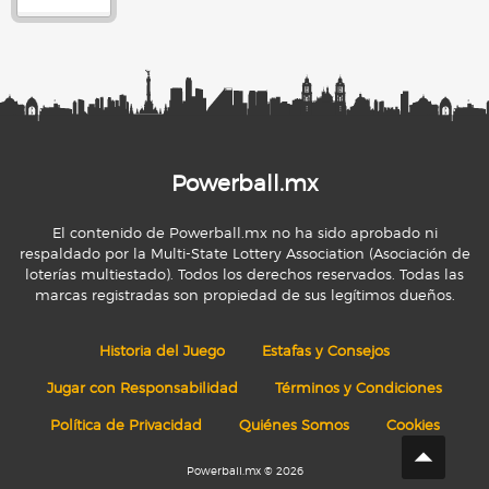
Powerball.mx
El contenido de Powerball.mx no ha sido aprobado ni
respaldado por la Multi-State Lottery Association (Asociación de
loterías multiestado). Todos los derechos reservados. Todas las
marcas registradas son propiedad de sus legítimos dueños.
Historia del Juego
Estafas y Consejos
Jugar con Responsabilidad
Términos y Condiciones
Política de Privacidad
Quiénes Somos
Cookies
Powerball.mx © 2026