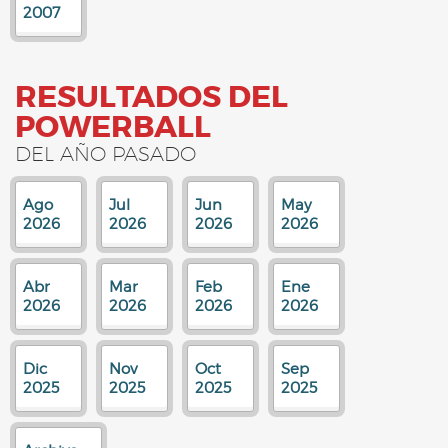
2007
RESULTADOS DEL
POWERBALL
DEL AÑO PASADO
Ago
Jul
Jun
May
2026
2026
2026
2026
Abr
Mar
Feb
Ene
2026
2026
2026
2026
Dic
Nov
Oct
Sep
2025
2025
2025
2025