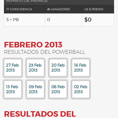
REPARTO DE PREMIOS
COINCIDENCIA
GANADORES
US $ PREMIO
$0
5 + PB
0
FEBRERO 2013
RESULTADOS DEL POWERBALL
27 Feb
23 Feb
20 Feb
16 Feb
2013
2013
2013
2013
13 Feb
09 Feb
06 Feb
02 Feb
2013
2013
2013
2013
RESULTADOS DEL