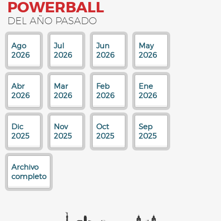
POWERBALL
DEL AÑO PASADO
Ago
Jul
Jun
May
2026
2026
2026
2026
Abr
Mar
Feb
Ene
2026
2026
2026
2026
Dic
Nov
Oct
Sep
2025
2025
2025
2025
Archivo
completo