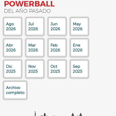
POWERBALL
DEL AÑO PASADO
Ago
Jul
Jun
May
2026
2026
2026
2026
Abr
Mar
Feb
Ene
2026
2026
2026
2026
Dic
Nov
Oct
Sep
2025
2025
2025
2025
Archivo
completo