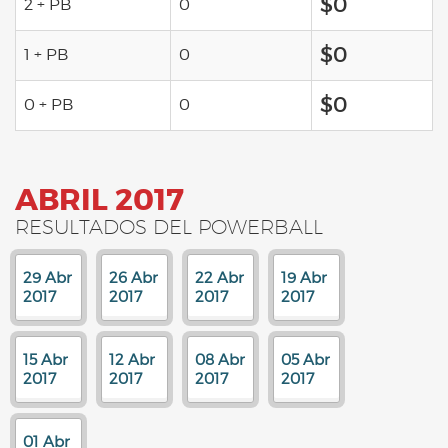
$0
2 + PB
0
$0
1 + PB
0
$0
0 + PB
0
ABRIL 2017
RESULTADOS DEL POWERBALL
29 Abr
26 Abr
22 Abr
19 Abr
2017
2017
2017
2017
15 Abr
12 Abr
08 Abr
05 Abr
2017
2017
2017
2017
01 Abr