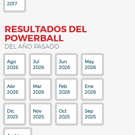
2017
RESULTADOS DEL
POWERBALL
DEL AÑO PASADO
Ago
Jul
Jun
May
2026
2026
2026
2026
Abr
Mar
Feb
Ene
2026
2026
2026
2026
Dic
Nov
Oct
Sep
2025
2025
2025
2025