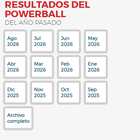
RESULTADOS DEL
POWERBALL
DEL AÑO PASADO
Ago
Jul
Jun
May
2026
2026
2026
2026
Abr
Mar
Feb
Ene
2026
2026
2026
2026
Dic
Nov
Oct
Sep
2025
2025
2025
2025
Archivo
completo