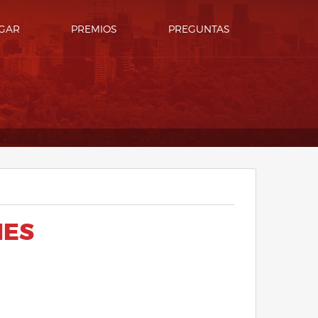
GAR
PREMIOS
PREGUNTAS
NES