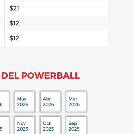
$21
$12
$12
 DEL POWERBALL
May
Abr
Mar
6
2026
2026
2026
Nov
Oct
Sep
5
2025
2025
2025