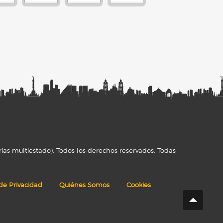
ías multiestado). Todos los derechos reservados. Todas
 de Privacidad
Quiénes Somos
Cookies