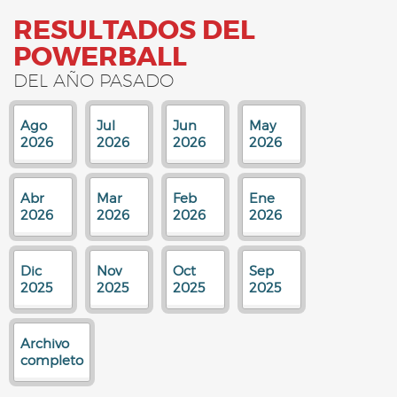
RESULTADOS DEL
POWERBALL
DEL AÑO PASADO
Ago
Jul
Jun
May
2026
2026
2026
2026
Abr
Mar
Feb
Ene
2026
2026
2026
2026
Dic
Nov
Oct
Sep
2025
2025
2025
2025
Archivo
completo