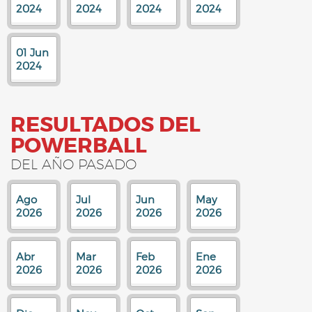
2024
2024
2024
2024
01 Jun
2024
RESULTADOS DEL
POWERBALL
DEL AÑO PASADO
Ago
Jul
Jun
May
2026
2026
2026
2026
Abr
Mar
Feb
Ene
2026
2026
2026
2026