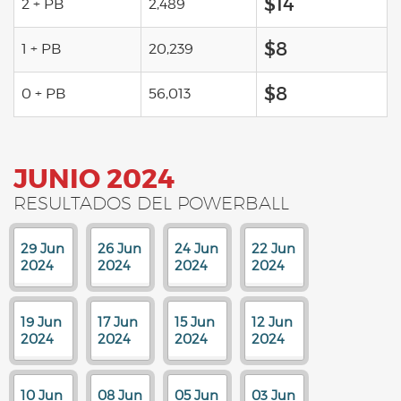
$14
2 + PB
2,489
$8
1 + PB
20,239
$8
0 + PB
56,013
JUNIO 2024
RESULTADOS DEL POWERBALL
29 Jun
26 Jun
24 Jun
22 Jun
2024
2024
2024
2024
19 Jun
17 Jun
15 Jun
12 Jun
2024
2024
2024
2024
10 Jun
08 Jun
05 Jun
03 Jun