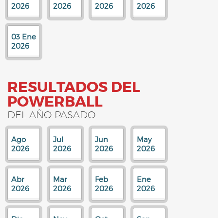
2026
2026
2026
2026
03 Ene
2026
RESULTADOS DEL
POWERBALL
DEL AÑO PASADO
Ago
Jul
Jun
May
2026
2026
2026
2026
Abr
Mar
Feb
Ene
2026
2026
2026
2026