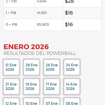
$28
2 + PB
5,646
$16
1 + PB
41,651
$16
0 + PB
95,903
ENERO 2026
RESULTADOS DEL POWERBALL
31 Ene
28 Ene
26 Ene
24 Ene
2026
2026
2026
2026
21 Ene
19 Ene
17 Ene
14 Ene
2026
2026
2026
2026
12 Ene
10 Ene
07 Ene
05 Ene