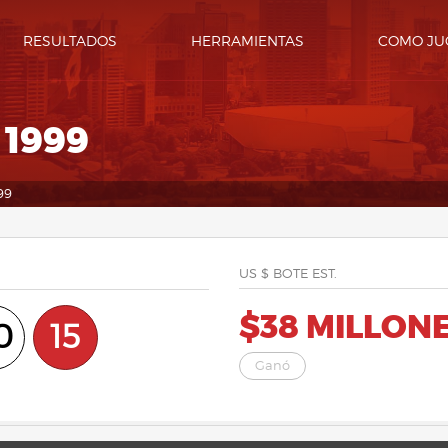
RESULTADOS
HERRAMIENTAS
COMO JU
 1999
99
US $ BOTE EST.
$38 MILLON
0
15
Ganó