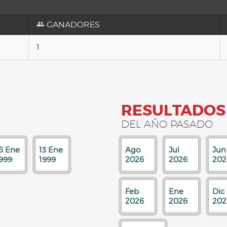
GANADORES
1
RESULTADOS
DEL AÑO PASADO
6 Ene
13 Ene
Ago
Jul
Jun
999
1999
2026
2026
202
Feb
Ene
Dic
2026
2026
202