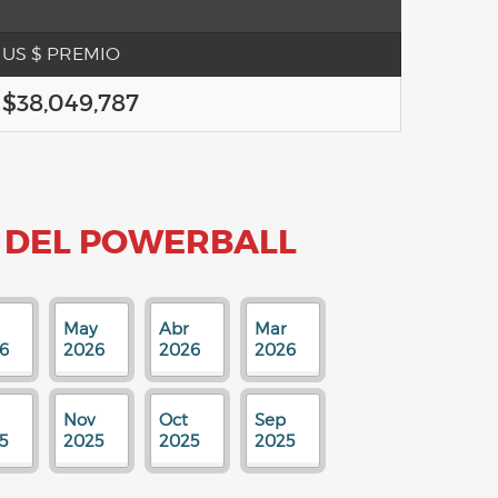
US $ PREMIO
$38,049,787
 DEL POWERBALL
May
Abr
Mar
6
2026
2026
2026
Nov
Oct
Sep
5
2025
2025
2025