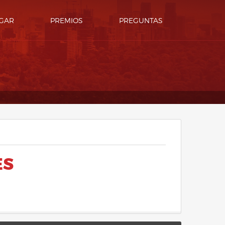
GAR
PREMIOS
PREGUNTAS
ES