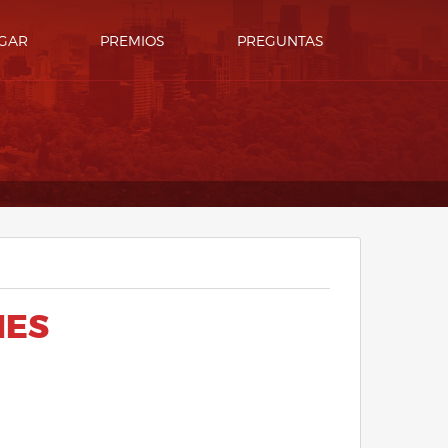
GAR
PREMIOS
PREGUNTAS
NES