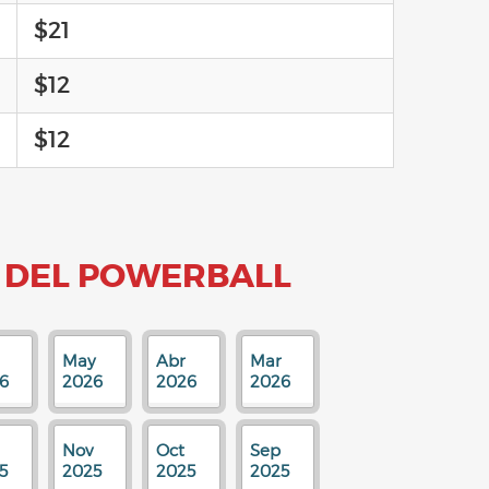
$21
$12
$12
 DEL POWERBALL
May
Abr
Mar
6
2026
2026
2026
Nov
Oct
Sep
5
2025
2025
2025