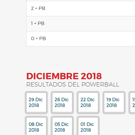
2 + PB
1 + PB
0 + PB
DICIEMBRE 2018
RESULTADOS DEL POWERBALL
29 Dic
26 Dic
22 Dic
19 Dic
1
2018
2018
2018
2018
2
08 Dic
05 Dic
01 Dic
2018
2018
2018