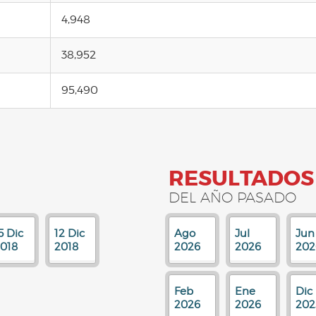
4,948
38,952
95,490
RESULTADOS
DEL AÑO PASADO
5 Dic
12 Dic
Ago
Jul
Jun
018
2018
2026
2026
202
Feb
Ene
Dic
2026
2026
202