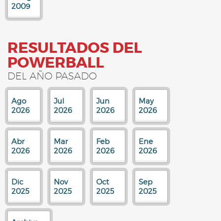
2009
RESULTADOS DEL
POWERBALL
DEL AÑO PASADO
Ago
Jul
Jun
May
2026
2026
2026
2026
Abr
Mar
Feb
Ene
2026
2026
2026
2026
Dic
Nov
Oct
Sep
2025
2025
2025
2025