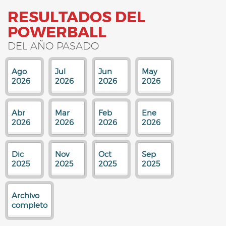
RESULTADOS DEL
POWERBALL
DEL AÑO PASADO
Ago
Jul
Jun
May
2026
2026
2026
2026
Abr
Mar
Feb
Ene
2026
2026
2026
2026
Dic
Nov
Oct
Sep
2025
2025
2025
2025
Archivo
completo