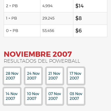
$14
2 + PB
4,994
$8
1 + PB
29,245
$6
0 + PB
53,456
NOVIEMBRE 2007
RESULTADOS DEL POWERBALL
28 Nov
24 Nov
21 Nov
17 Nov
2007
2007
2007
2007
14 Nov
10 Nov
07 Nov
03 Nov
2007
2007
2007
2007