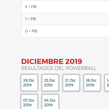
2 + PB
1 + PB
0 + PB
DICIEMBRE 2019
RESULTADOS DEL POWERBALL
28 Dic
25 Dic
21 Dic
18 Dic
1
2019
2019
2019
2019
2
07 Dic
04 Dic
2019
2019