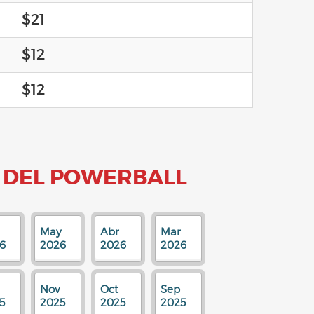
$21
$12
$12
 DEL POWERBALL
May
Abr
Mar
6
2026
2026
2026
Nov
Oct
Sep
5
2025
2025
2025