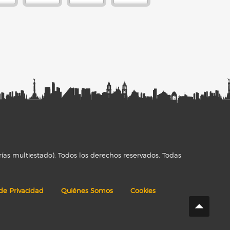
ías multiestado). Todos los derechos reservados. Todas
 de Privacidad
Quiénes Somos
Cookies