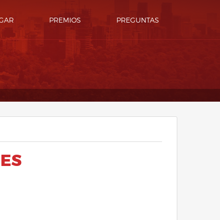
GAR
PREMIOS
PREGUNTAS
NES