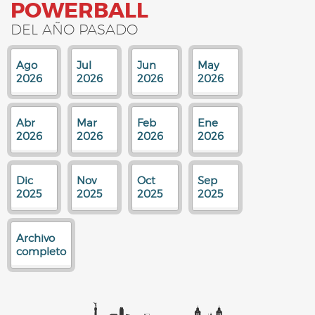
POWERBALL
DEL AÑO PASADO
Ago
Jul
Jun
May
2026
2026
2026
2026
Abr
Mar
Feb
Ene
2026
2026
2026
2026
Dic
Nov
Oct
Sep
2025
2025
2025
2025
Archivo
completo