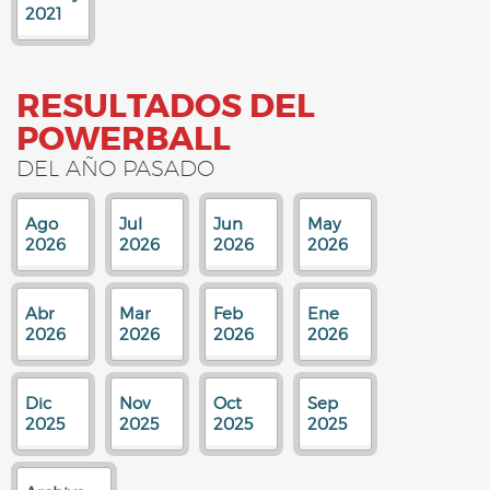
2021
RESULTADOS DEL
POWERBALL
DEL AÑO PASADO
Ago
Jul
Jun
May
2026
2026
2026
2026
Abr
Mar
Feb
Ene
2026
2026
2026
2026
Dic
Nov
Oct
Sep
2025
2025
2025
2025