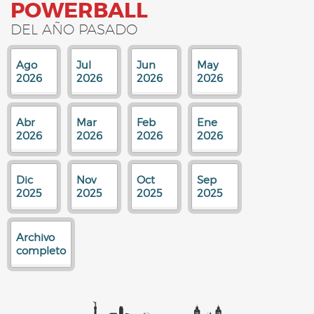
POWERBALL
DEL AÑO PASADO
Ago
Jul
Jun
May
2026
2026
2026
2026
Abr
Mar
Feb
Ene
2026
2026
2026
2026
Dic
Nov
Oct
Sep
2025
2025
2025
2025
Archivo
completo