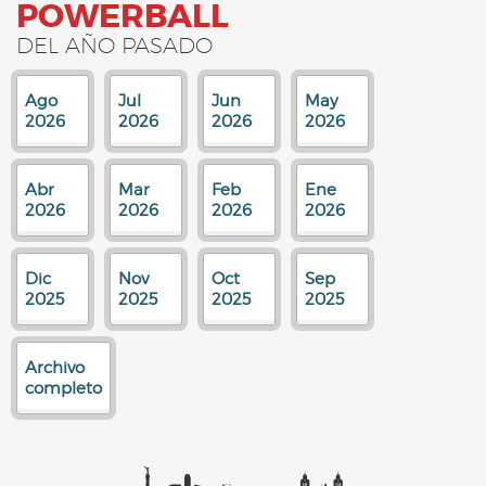
POWERBALL
DEL AÑO PASADO
Ago
Jul
Jun
May
2026
2026
2026
2026
Abr
Mar
Feb
Ene
2026
2026
2026
2026
Dic
Nov
Oct
Sep
2025
2025
2025
2025
Archivo
completo