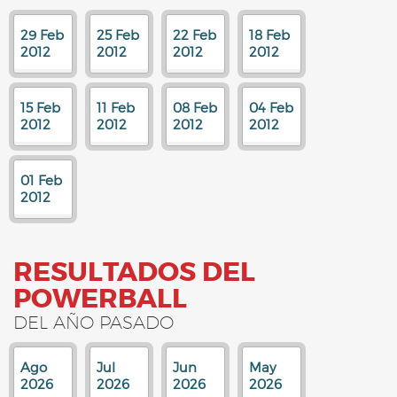
29 Feb
25 Feb
22 Feb
18 Feb
2012
2012
2012
2012
15 Feb
11 Feb
08 Feb
04 Feb
2012
2012
2012
2012
01 Feb
2012
RESULTADOS DEL
POWERBALL
DEL AÑO PASADO
Ago
Jul
Jun
May
2026
2026
2026
2026