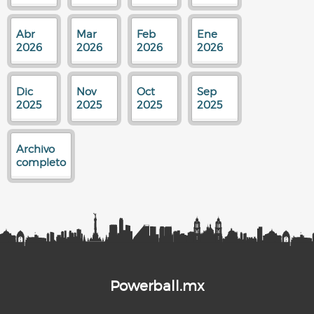
Abr
Mar
Feb
Ene
2026
2026
2026
2026
Dic
Nov
Oct
Sep
2025
2025
2025
2025
Archivo
completo
Powerball.mx