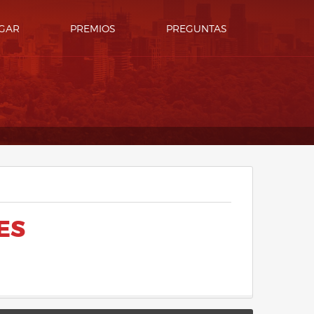
GAR
PREMIOS
PREGUNTAS
ES