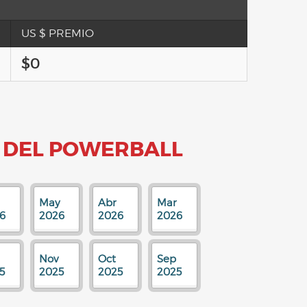
US $ PREMIO
$0
 DEL POWERBALL
May
Abr
Mar
6
2026
2026
2026
Nov
Oct
Sep
5
2025
2025
2025