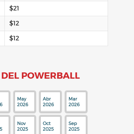
$21
$12
$12
 DEL POWERBALL
May
Abr
Mar
6
2026
2026
2026
Nov
Oct
Sep
5
2025
2025
2025