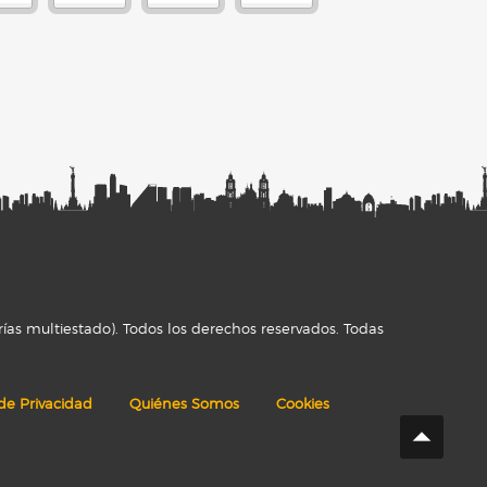
ías multiestado). Todos los derechos reservados. Todas
 de Privacidad
Quiénes Somos
Cookies