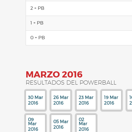
2 + PB
1 + PB
0 + PB
MARZO 2016
RESULTADOS DEL POWERBALL
30 Mar
26 Mar
23 Mar
19 Mar
1
2016
2016
2016
2016
2
09
02
05 Mar
Mar
Mar
2016
2016
2016