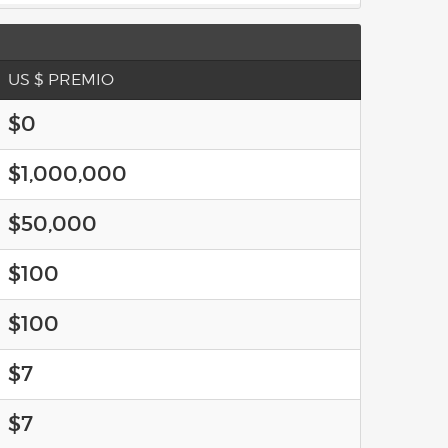
US $ PREMIO
$0
$1,000,000
$50,000
$100
$100
$7
$7