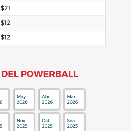
$21
$12
$12
 DEL POWERBALL
May
Abr
Mar
6
2026
2026
2026
Nov
Oct
Sep
5
2025
2025
2025