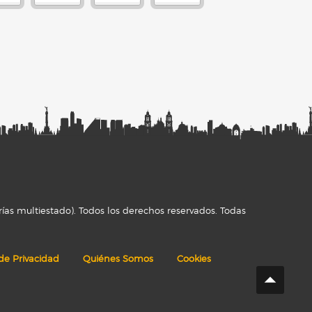
ías multiestado). Todos los derechos reservados. Todas
 de Privacidad
Quiénes Somos
Cookies