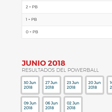
2 + PB
1 + PB
0 + PB
JUNIO 2018
RESULTADOS DEL POWERBALL
30 Jun
27 Jun
23 Jun
20 Jun
1
2018
2018
2018
2018
2
09 Jun
06 Jun
02 Jun
2018
2018
2018