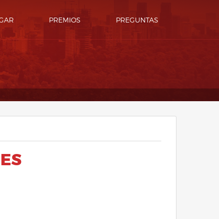
GAR
PREMIOS
PREGUNTAS
NES