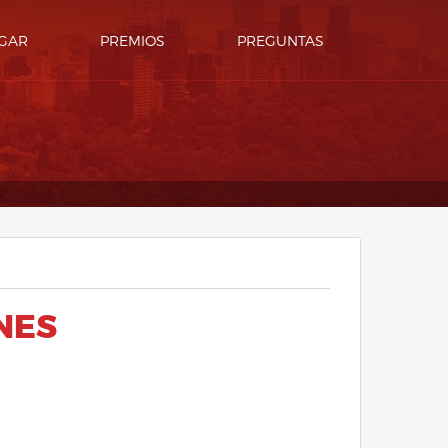
GAR
PREMIOS
PREGUNTAS
NES