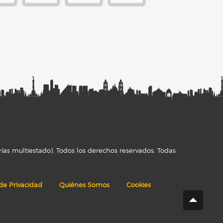
ías multiestado). Todos los derechos reservados. Todas
 de Privacidad
Quiénes Somos
Cookies