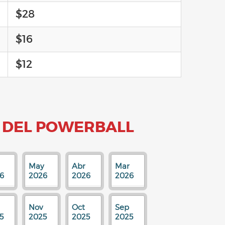
$28
$16
$12
 DEL POWERBALL
May
Abr
Mar
6
2026
2026
2026
Nov
Oct
Sep
5
2025
2025
2025