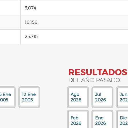
3,074
16,156
25,715
RESULTADOS
DEL AÑO PASADO
5 Ene
12 Ene
Ago
Jul
Jun
2005
2005
2026
2026
202
Feb
Ene
Dic
2026
2026
202