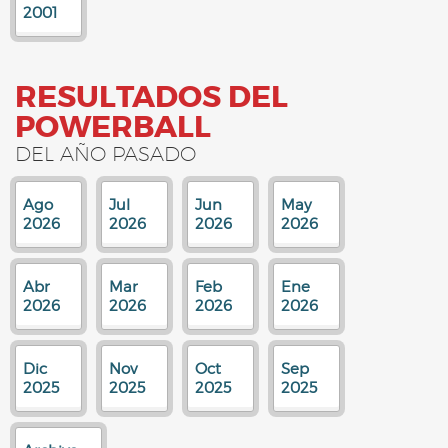
2001
RESULTADOS DEL
POWERBALL
DEL AÑO PASADO
Ago
Jul
Jun
May
2026
2026
2026
2026
Abr
Mar
Feb
Ene
2026
2026
2026
2026
Dic
Nov
Oct
Sep
2025
2025
2025
2025