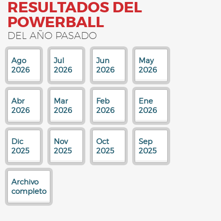
RESULTADOS DEL
POWERBALL
DEL AÑO PASADO
Ago
Jul
Jun
May
2026
2026
2026
2026
Abr
Mar
Feb
Ene
2026
2026
2026
2026
Dic
Nov
Oct
Sep
2025
2025
2025
2025
Archivo
completo