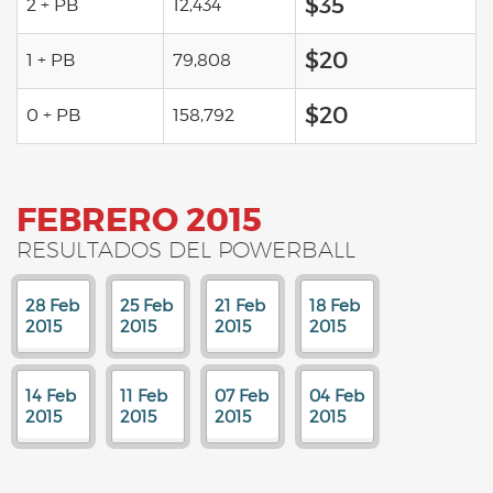
$35
2 + PB
12,434
$20
1 + PB
79,808
$20
0 + PB
158,792
FEBRERO 2015
RESULTADOS DEL POWERBALL
28 Feb
25 Feb
21 Feb
18 Feb
2015
2015
2015
2015
14 Feb
11 Feb
07 Feb
04 Feb
2015
2015
2015
2015