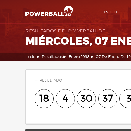
INICIO
RESULTADOS DEL POWERBALL DEL
MIÉRCOLES, 07 EN
Inicio
Resultados
Enero 1998
07 De Enero De 1
RESULTADO
18
4
30
37