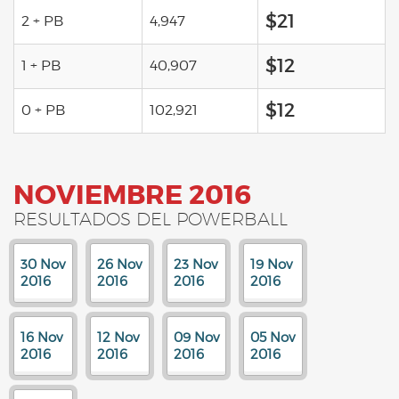
$21
2 + PB
4,947
$12
1 + PB
40,907
$12
0 + PB
102,921
NOVIEMBRE 2016
RESULTADOS DEL POWERBALL
30 Nov
26 Nov
23 Nov
19 Nov
2016
2016
2016
2016
16 Nov
12 Nov
09 Nov
05 Nov
2016
2016
2016
2016