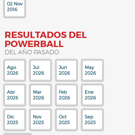
02 Nov
2016
RESULTADOS DEL
POWERBALL
DEL AÑO PASADO
Ago
Jul
Jun
May
2026
2026
2026
2026
Abr
Mar
Feb
Ene
2026
2026
2026
2026
Dic
Nov
Oct
Sep
2025
2025
2025
2025