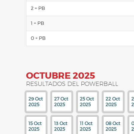
2 + PB
1 + PB
0 + PB
OCTUBRE 2025
RESULTADOS DEL POWERBALL
29 Oct
27 Oct
25 Oct
22 Oct
2
2025
2025
2025
2025
2
15 Oct
13 Oct
11 Oct
08 Oct
0
2025
2025
2025
2025
2