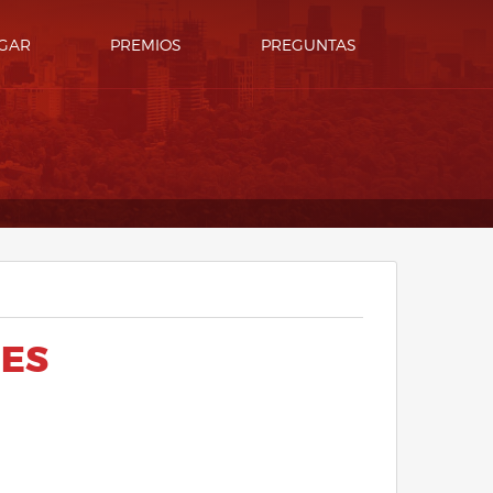
GAR
PREMIOS
PREGUNTAS
NES