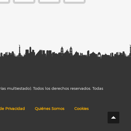
ías multiestado). Todos los derechos reservados. Todas
 de Privacidad
Quiénes Somos
Cookies