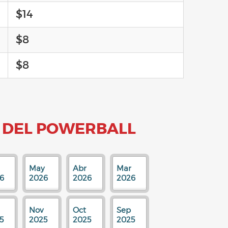
$14
$8
$8
 DEL POWERBALL
May
Abr
Mar
6
2026
2026
2026
Nov
Oct
Sep
5
2025
2025
2025