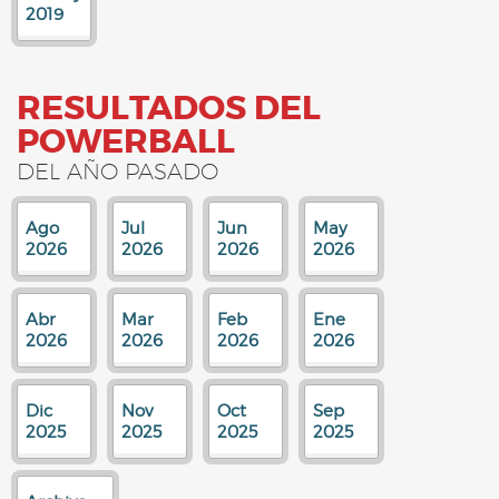
2019
RESULTADOS DEL
POWERBALL
DEL AÑO PASADO
Ago
Jul
Jun
May
2026
2026
2026
2026
Abr
Mar
Feb
Ene
2026
2026
2026
2026
Dic
Nov
Oct
Sep
2025
2025
2025
2025