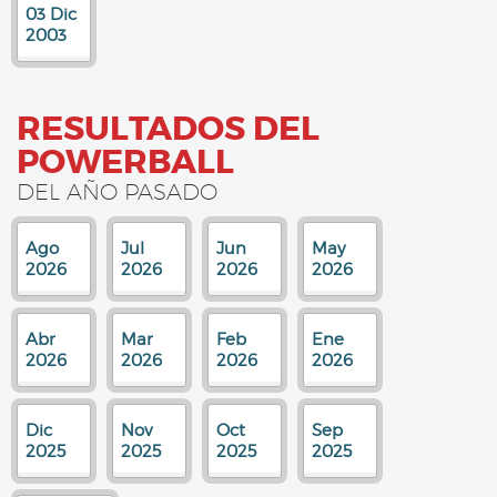
03 Dic
2003
RESULTADOS DEL
POWERBALL
DEL AÑO PASADO
Ago
Jul
Jun
May
2026
2026
2026
2026
Abr
Mar
Feb
Ene
2026
2026
2026
2026
Dic
Nov
Oct
Sep
2025
2025
2025
2025