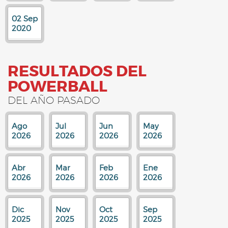
02 Sep
2020
RESULTADOS DEL
POWERBALL
DEL AÑO PASADO
Ago
Jul
Jun
May
2026
2026
2026
2026
Abr
Mar
Feb
Ene
2026
2026
2026
2026
Dic
Nov
Oct
Sep
2025
2025
2025
2025