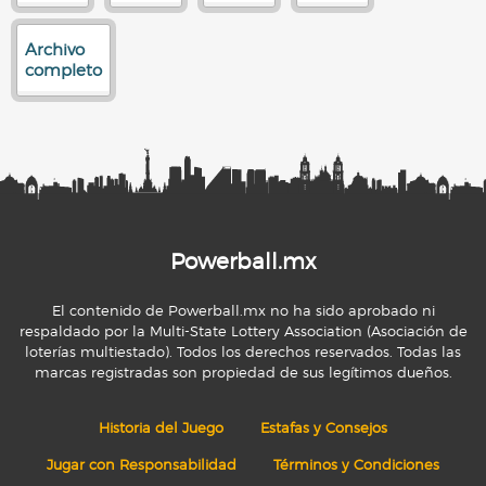
Archivo
completo
Powerball.mx
El contenido de Powerball.mx no ha sido aprobado ni
respaldado por la Multi-State Lottery Association (Asociación de
loterías multiestado). Todos los derechos reservados. Todas las
marcas registradas son propiedad de sus legítimos dueños.
Historia del Juego
Estafas y Consejos
Jugar con Responsabilidad
Términos y Condiciones