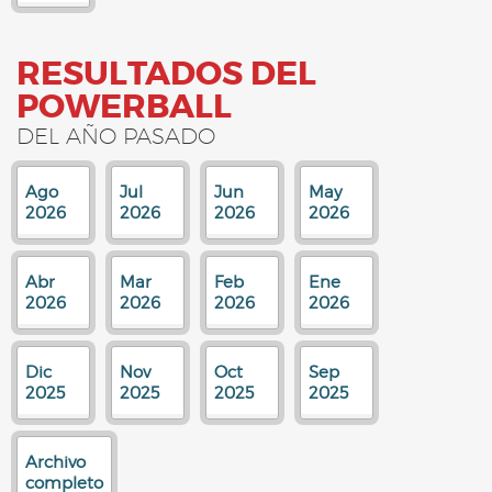
RESULTADOS DEL
POWERBALL
DEL AÑO PASADO
Ago
Jul
Jun
May
2026
2026
2026
2026
Abr
Mar
Feb
Ene
2026
2026
2026
2026
Dic
Nov
Oct
Sep
2025
2025
2025
2025
Archivo
completo