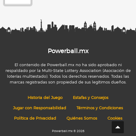
Powerball.mx
El contenido de Powerball.mx no ha sido aprobado ni
respaldado por la Multi-State Lottery Association (Asociación de
loterías multiestado). Todos los derechos reservados. Todas las
marcas registradas son propiedad de sus legítimos dueños.
Historia del Juego
Estafas y Consejos
Jugar con Responsabilidad
Términos y Condiciones
Política de Privacidad
Quiénes Somos
Cookies
Powerball.mx © 2026