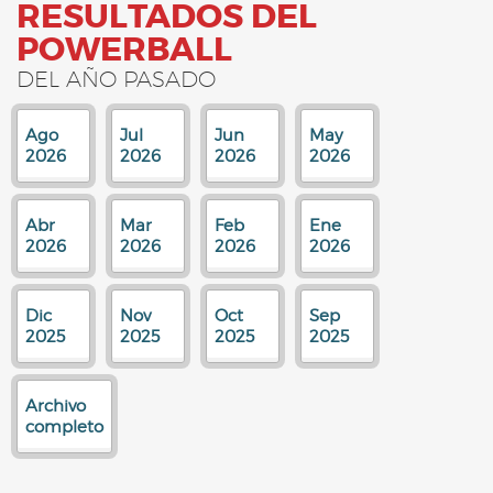
RESULTADOS DEL
POWERBALL
DEL AÑO PASADO
Ago
Jul
Jun
May
2026
2026
2026
2026
Abr
Mar
Feb
Ene
2026
2026
2026
2026
Dic
Nov
Oct
Sep
2025
2025
2025
2025
Archivo
completo