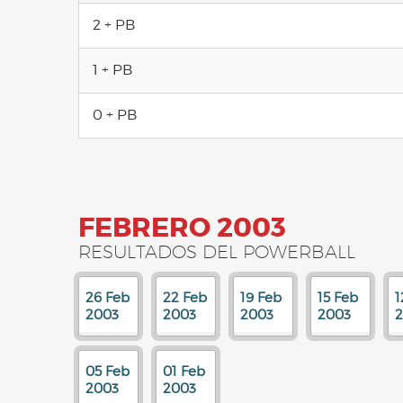
2 + PB
1 + PB
0 + PB
FEBRERO 2003
RESULTADOS DEL POWERBALL
26 Feb
22 Feb
19 Feb
15 Feb
1
2003
2003
2003
2003
05 Feb
01 Feb
2003
2003