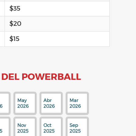
$35
$20
$15
 DEL POWERBALL
May
Abr
Mar
6
2026
2026
2026
Nov
Oct
Sep
5
2025
2025
2025