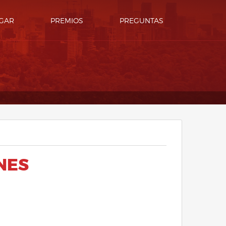
GAR
PREMIOS
PREGUNTAS
NES