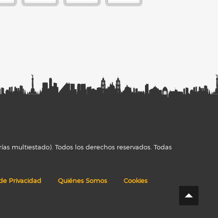
ías multiestado). Todos los derechos reservados. Todas
 de Privacidad
Quiénes Somos
Cookies