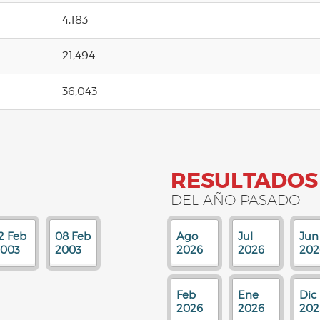
4,183
21,494
36,043
RESULTADOS
DEL AÑO PASADO
2 Feb
08 Feb
Ago
Jul
Jun
2003
2003
2026
2026
202
Feb
Ene
Dic
2026
2026
202