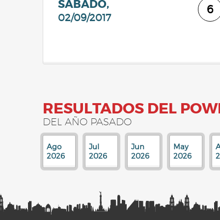
SÁBADO,
6
02/09/2017
RESULTADOS DEL POW
DEL AÑO PASADO
Ago
Jul
Jun
May
A
2026
2026
2026
2026