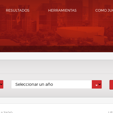
RESULTADOS
HERRAMIENTAS
COMO JU
US
ULTADO