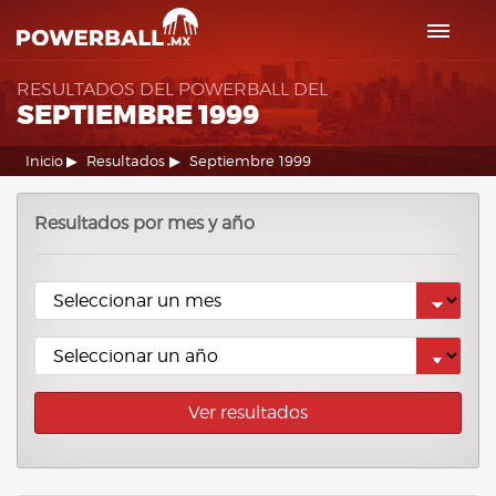
RESULTADOS DEL POWERBALL DEL
SEPTIEMBRE 1999
Inicio
Resultados
Septiembre 1999
Resultados por mes y año
Ver resultados