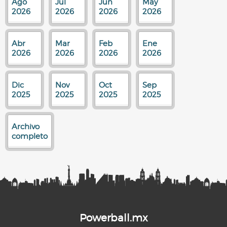
Ago
Jul
Jun
May
2026
2026
2026
2026
Abr
Mar
Feb
Ene
2026
2026
2026
2026
Dic
Nov
Oct
Sep
2025
2025
2025
2025
Archivo
completo
Powerball.mx