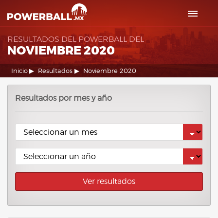
RESULTADOS DEL POWERBALL DEL
NOVIEMBRE 2020
Inicio
Resultados
Noviembre 2020
Resultados por mes y año
Ver resultados