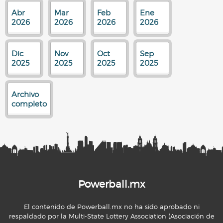
Abr
Mar
Feb
Ene
2026
2026
2026
2026
Dic
Nov
Oct
Sep
2025
2025
2025
2025
Archivo
completo
Powerball.mx
El contenido de Powerball.mx no ha sido aprobado ni
respaldado por la Multi-State Lottery Association (Asociación de