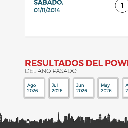
SÁBADO,
1
01/11/2014
RESULTADOS DEL POW
DEL AÑO PASADO
Ago
Jul
Jun
May
A
2026
2026
2026
2026