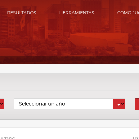
RESULTADOS
HERRAMIENTAS
COMO JU
US
ULTADO