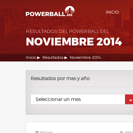
INICIO
RESULTADOS DEL POWERBALL DEL
NOVIEMBRE 2014
Inicio
Resultados
Noviembre 2014
Resultados por mes y año
FECHA
RES