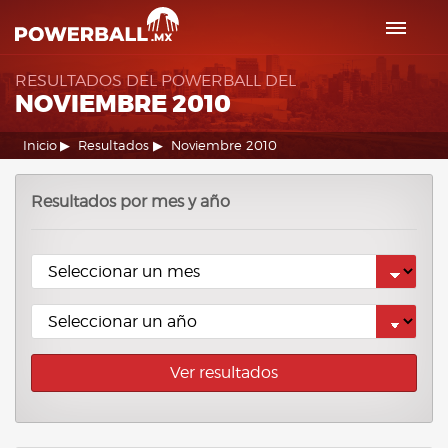
RESULTADOS DEL POWERBALL DEL
NOVIEMBRE 2010
Inicio
Resultados
Noviembre 2010
Resultados por mes y año
Ver resultados