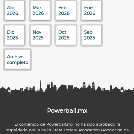
Abr
Mar
Feb
Ene
2026
2026
2026
2026
Dic
Nov
Oct
Sep
2025
2025
2025
2025
Archivo
completo
Powerball.mx
El contenido de Powerball.mx no ha sido aprobado ni
respaldado por la Multi-State Lottery Association (Asociación de