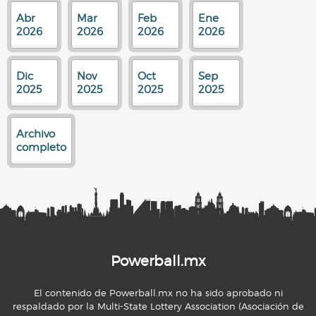
Abr
Mar
Feb
Ene
2026
2026
2026
2026
Dic
Nov
Oct
Sep
2025
2025
2025
2025
Archivo
completo
Powerball.mx
El contenido de Powerball.mx no ha sido aprobado ni
respaldado por la Multi-State Lottery Association (Asociación de