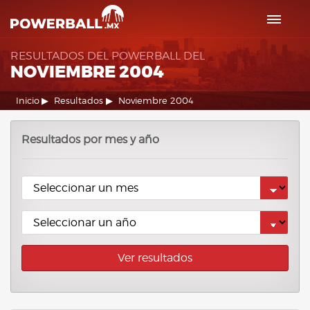
RESULTADOS DEL POWERBALL DEL
NOVIEMBRE 2004
Inicio
Resultados
Noviembre 2004
Resultados por mes y año
Ver resultados