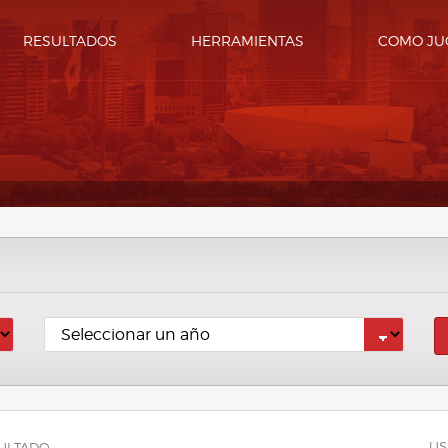
RESULTADOS
HERRAMIENTAS
COMO JU
US
ULTADO