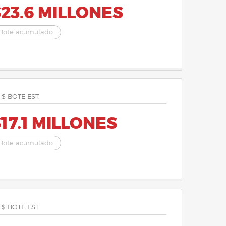
23.6 MILLONES
Bote acumulado
 $ BOTE EST.
17.1 MILLONES
Bote acumulado
 $ BOTE EST.