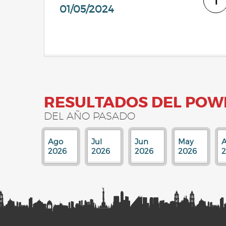
1
01/05/2024
RESULTADOS DEL POW
DEL AÑO PASADO
Ago
Jul
Jun
May
A
2026
2026
2026
2026