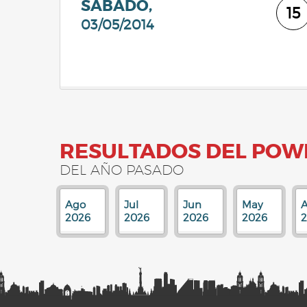
SÁBADO,
15
03/05/2014
RESULTADOS DEL POW
DEL AÑO PASADO
Ago
Jul
Jun
May
A
2026
2026
2026
2026