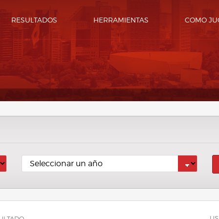
RESULTADOS
HERRAMIENTAS
COMO JU
US
ULTADO