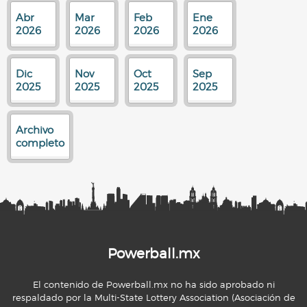
Abr
Mar
Feb
Ene
2026
2026
2026
2026
Dic
Nov
Oct
Sep
2025
2025
2025
2025
Archivo
completo
Powerball.mx
El contenido de Powerball.mx no ha sido aprobado ni
respaldado por la Multi-State Lottery Association (Asociación de