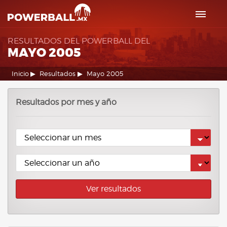
RESULTADOS DEL POWERBALL DEL
MAYO 2005
Inicio
Resultados
Mayo 2005
Resultados por mes y año
Ver resultados