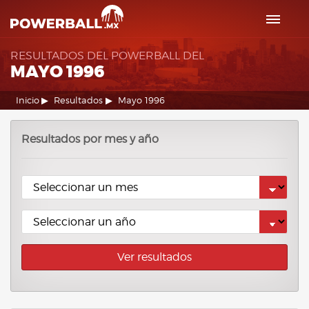
RESULTADOS DEL POWERBALL DEL
MAYO 1996
Inicio
Resultados
Mayo 1996
Resultados por mes y año
Ver resultados