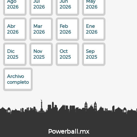
Ago
Jul
Jun
May
2026
2026
2026
2026
Abr
Mar
Feb
Ene
2026
2026
2026
2026
Dic
Nov
Oct
Sep
2025
2025
2025
2025
Archivo
completo
Powerball.mx