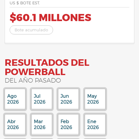
US $ BOTE EST.
$60.1 MILLONES
Bote acumulado
RESULTADOS DEL
POWERBALL
DEL AÑO PASADO
Ago
Jul
Jun
May
2026
2026
2026
2026
Abr
Mar
Feb
Ene
2026
2026
2026
2026