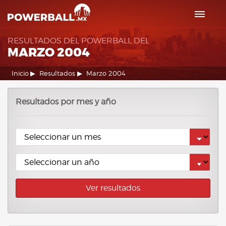
RESULTADOS DEL POWERBALL DEL
MARZO 2004
Inicio
Resultados
Marzo 2004
Resultados por mes y año
Ver resultados