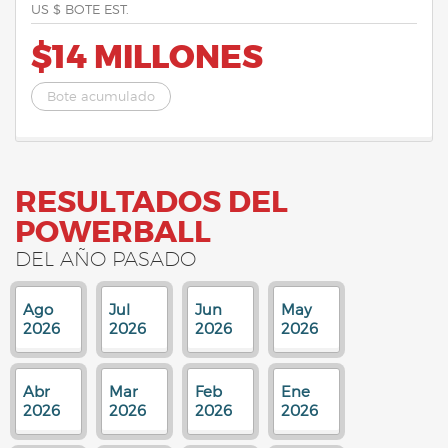
US $ BOTE EST.
$14 MILLONES
Bote acumulado
RESULTADOS DEL
POWERBALL
DEL AÑO PASADO
Ago
Jul
Jun
May
2026
2026
2026
2026
Abr
Mar
Feb
Ene
2026
2026
2026
2026