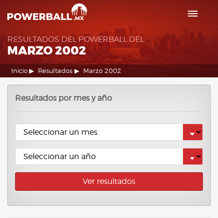
RESULTADOS DEL POWERBALL DEL
MARZO 2002
Inicio
Resultados
Marzo 2002
Resultados por mes y año
Ver resultados